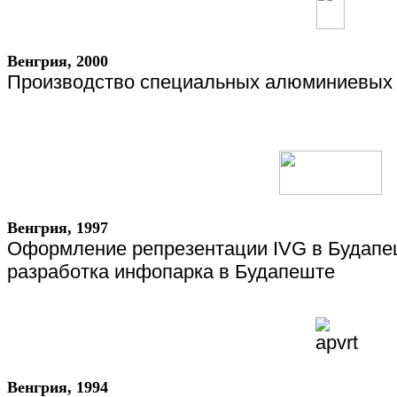
Венгрия, 2000
Производство специальных алюминиевых 
Венгрия, 1997
Оформление репрезентации
IVG
в Будапе
разработка инфопарка в Будапеште
Венгрия
, 1994