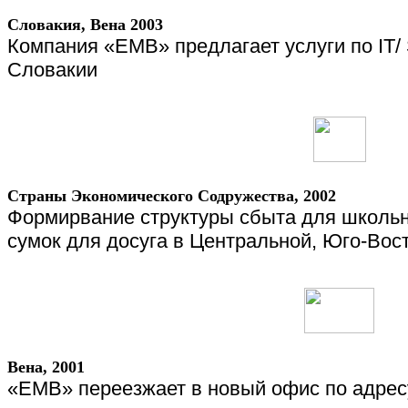
Словакия
,
Вена
2003
Компания «
EMB
» предлагает услуги по
IT
/
Словакии
Страны Экономического Содружества, 2002
Формирвание структуры сбыта для школьн
сумок для досуга в Центральной, Юго-Вос
Вена, 2001
«ЕМВ» переезжает в новый офис по адрес