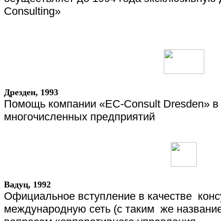
Consulting
»
Дрезден
, 1993
Помощь компании «
EC
-
Consult
Dresden
» в
многочисленных предприятий
Вадуц, 1992
Официальное вступление в качестве
конс
международную сеть (с таким
же название