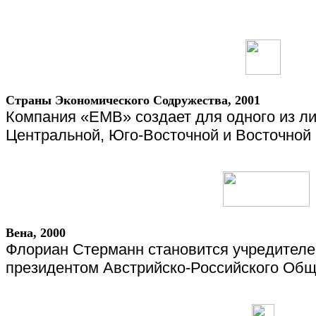
Страны
Экономического
Содружества
, 2001
Компания «
EMB
» создает для одного из л
Центральной, Юго-Восточной и Восточной
Вена, 2000
Флориан Стерманн становится учредител
президентом Австрийско-Российского Об