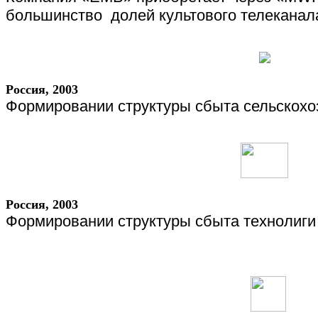
большинство
долей культового телеканал
Россия
, 2003
Формировании структуры сбыта сельскохо
Россия
, 2003
Формировании структуры сбыта технолиги