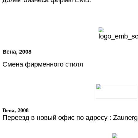
Вена, 2008
Смена фирменного стиля
Вена, 2008
Переезд в новый офис по адресу :
Zaunerg