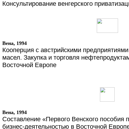
Консультирование венгерского приватизац
Вена, 1994
Кооперция с австрийскими предприятиями
масел. Закупка и торговля нефтепродукта
Восточной Европе
Вена
, 1994
Составление «Первого Венского пособия 
бизнес-деятельностью в Восточной Европе